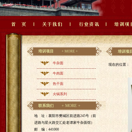
培训项目
+ MORE +
培训项
牛杂面
现在的位置：
牛肉面
热干面
火锅系列
联系我们
+ MORE +
地 址：襄阳市樊城区前进路245号（前
进路与星火路交汇处老谭家牛杂面馆）
邮 编：441000